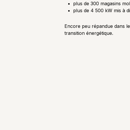
plus de 300 magasins mob
plus de 4 500 kW mis à di
Encore peu répandue dans le s
transition énergétique.