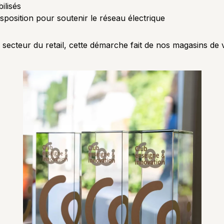
ilisés
sposition pour soutenir le réseau électrique
ecteur du retail, cette démarche fait de nos magasins de v