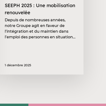
SEEPH 2025 : Une mobilisation
renouvelée
Depuis de nombreuses années,
notre Groupe agit en faveur de
l’intégration et du maintien dans
l’emploi des personnes en situation…
1 décembre 2025