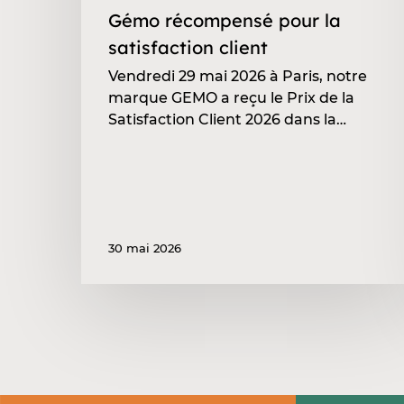
Gémo récompensé pour la
satisfaction client
Vendredi 29 mai 2026 à Paris, notre
marque GEMO a reçu le Prix de la
Satisfaction Client 2026 dans la…
30 mai 2026