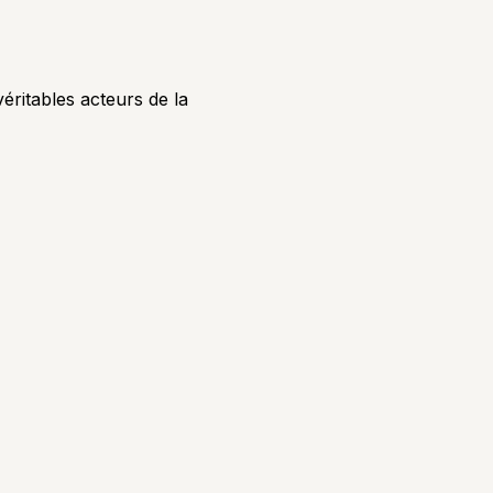
éritables acteurs de la