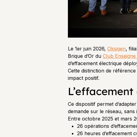
Le 1er juin 2026,
Oksigen
, fil
Brique d’Or du
Club Enseigne
d’effacement électrique dépl
Cette distinction de référence
impact positif.
L’effacement é
Ce dispositif permet d’adapte
demande sur le réseau, sans i
Entre octobre 2025 et mars 20
26 opérations d’effacemen
26 heures d’effacement 