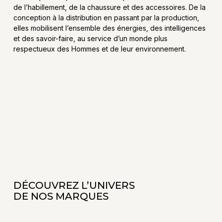
de l’habillement, de la chaussure et des accessoires. De la
conception à la distribution en passant par la production,
elles mobilisent l’ensemble des énergies, des intelligences
et des savoir-faire, au service d’un monde plus
respectueux des Hommes et de leur environnement.
DÉCOUVREZ L’UNIVERS
DE NOS MARQUES