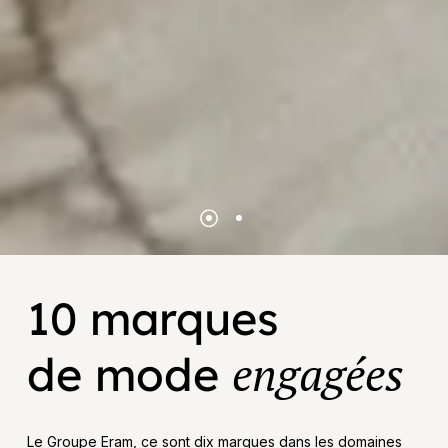
10 marques
engagées
de mode
Le Groupe Eram, ce sont dix marques dans les domaines