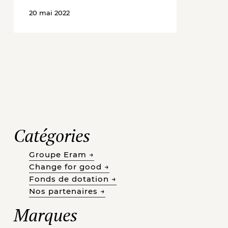
20 mai 2022
Catégories
Groupe Eram →
Change for good →
Fonds de dotation →
Nos partenaires →
Marques