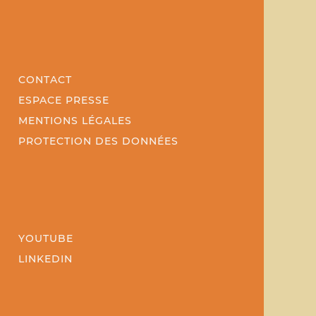
CONTACT
ESPACE PRESSE
MENTIONS LÉGALES
PROTECTION DES DONNÉES
YOUTUBE
LINKEDIN