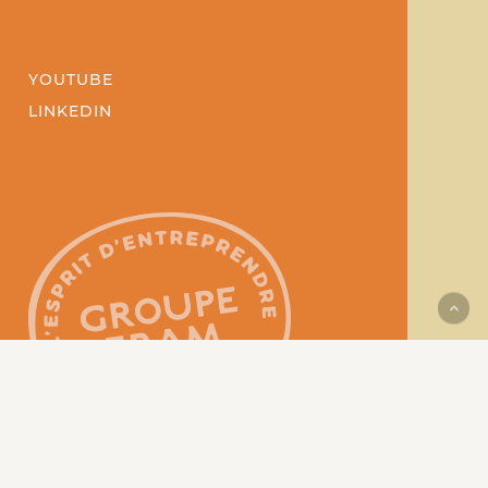
YOUTUBE
LINKEDIN